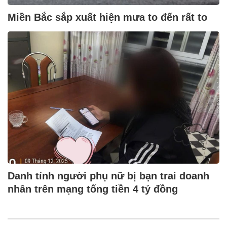
Miền Bắc sắp xuất hiện mưa to đến rất to
Danh tính người phụ nữ bị bạn trai doanh
nhân trên mạng tống tiền 4 tỷ đồng