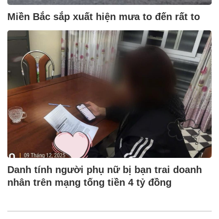
Miền Bắc sắp xuất hiện mưa to đến rất to
Danh tính người phụ nữ bị bạn trai doanh
nhân trên mạng tống tiền 4 tỷ đồng