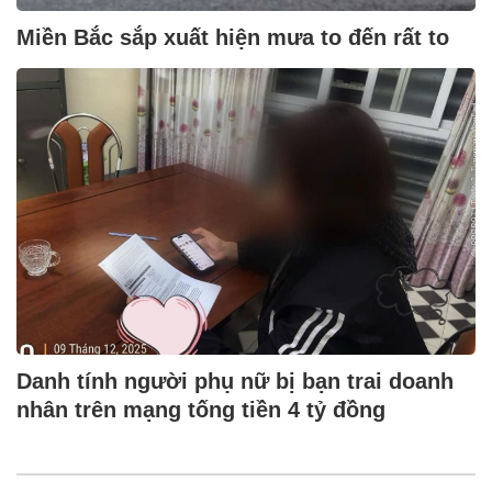
Miền Bắc sắp xuất hiện mưa to đến rất to
Danh tính người phụ nữ bị bạn trai doanh
nhân trên mạng tống tiền 4 tỷ đồng