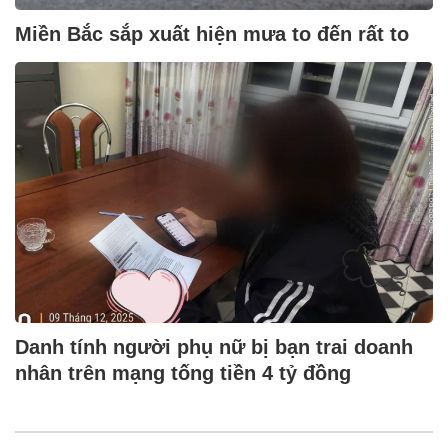
Miền Bắc sắp xuất hiện mưa to đến rất to
Danh tính người phụ nữ bị bạn trai doanh
nhân trên mạng tống tiền 4 tỷ đồng