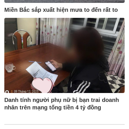
Miền Bắc sắp xuất hiện mưa to đến rất to
Danh tính người phụ nữ bị bạn trai doanh
nhân trên mạng tống tiền 4 tỷ đồng