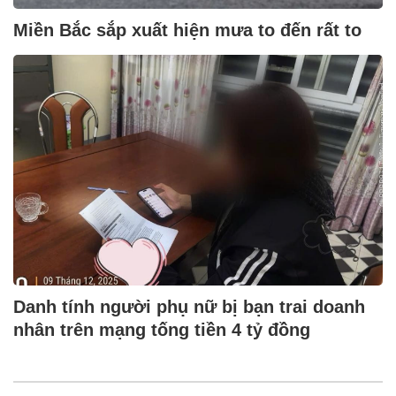
Miền Bắc sắp xuất hiện mưa to đến rất to
Danh tính người phụ nữ bị bạn trai doanh
nhân trên mạng tống tiền 4 tỷ đồng