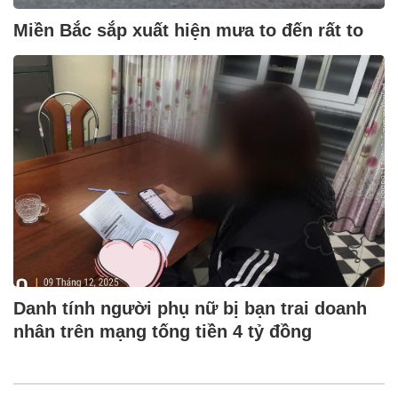
Miền Bắc sắp xuất hiện mưa to đến rất to
Danh tính người phụ nữ bị bạn trai doanh
nhân trên mạng tống tiền 4 tỷ đồng