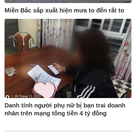
Miền Bắc sắp xuất hiện mưa to đến rất to
Danh tính người phụ nữ bị bạn trai doanh
nhân trên mạng tống tiền 4 tỷ đồng