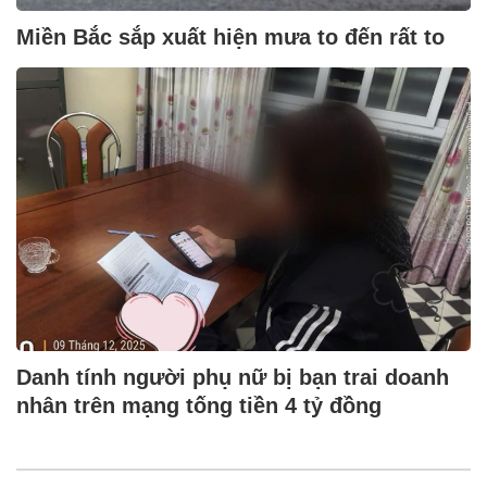
Miền Bắc sắp xuất hiện mưa to đến rất to
Danh tính người phụ nữ bị bạn trai doanh
nhân trên mạng tống tiền 4 tỷ đồng