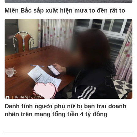
Miền Bắc sắp xuất hiện mưa to đến rất to
Danh tính người phụ nữ bị bạn trai doanh
nhân trên mạng tống tiền 4 tỷ đồng