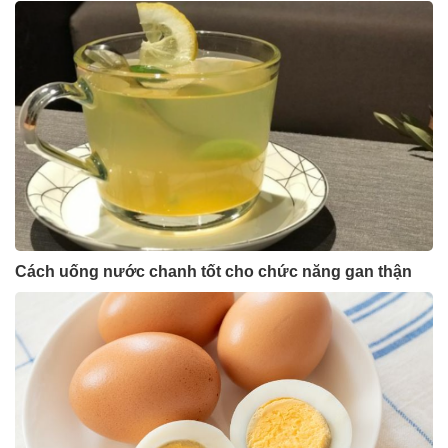
Cách uống nước chanh tốt cho chức năng gan thận