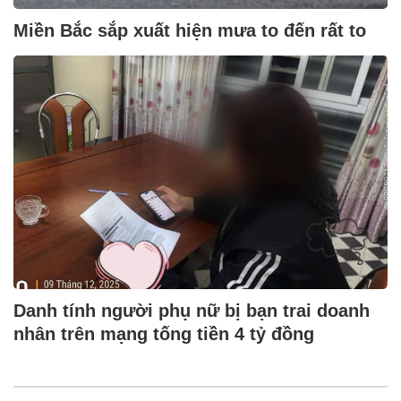
Miền Bắc sắp xuất hiện mưa to đến rất to
Danh tính người phụ nữ bị bạn trai doanh
nhân trên mạng tống tiền 4 tỷ đồng