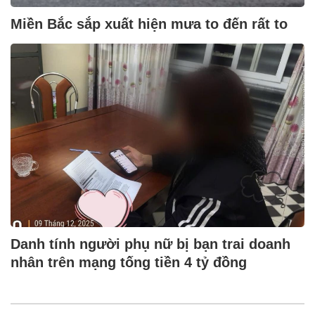
Miền Bắc sắp xuất hiện mưa to đến rất to
Danh tính người phụ nữ bị bạn trai doanh
nhân trên mạng tống tiền 4 tỷ đồng