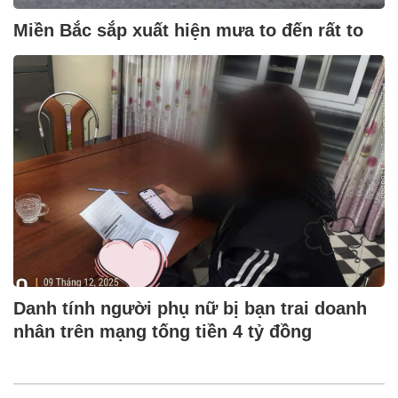
Miền Bắc sắp xuất hiện mưa to đến rất to
Danh tính người phụ nữ bị bạn trai doanh
nhân trên mạng tống tiền 4 tỷ đồng