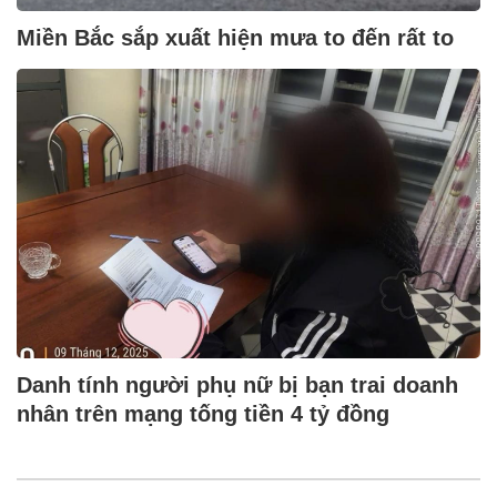
Miền Bắc sắp xuất hiện mưa to đến rất to
Danh tính người phụ nữ bị bạn trai doanh
nhân trên mạng tống tiền 4 tỷ đồng