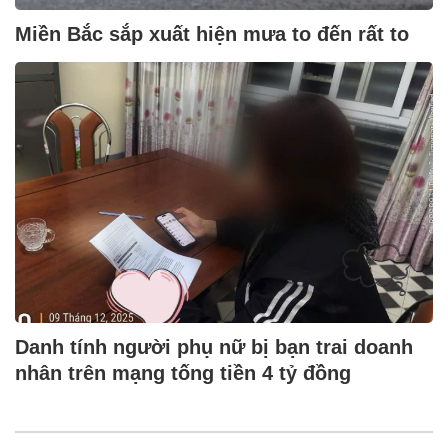
Miền Bắc sắp xuất hiện mưa to đến rất to
Danh tính người phụ nữ bị bạn trai doanh
nhân trên mạng tống tiền 4 tỷ đồng