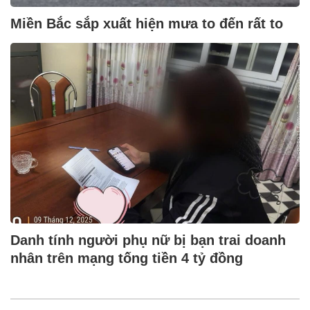
Miền Bắc sắp xuất hiện mưa to đến rất to
Danh tính người phụ nữ bị bạn trai doanh
nhân trên mạng tống tiền 4 tỷ đồng