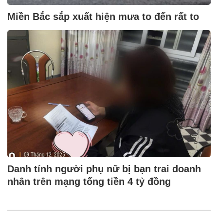
Miền Bắc sắp xuất hiện mưa to đến rất to
Danh tính người phụ nữ bị bạn trai doanh
nhân trên mạng tống tiền 4 tỷ đồng