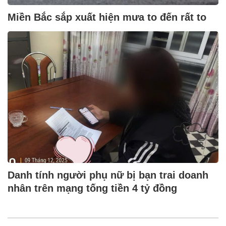
Miền Bắc sắp xuất hiện mưa to đến rất to
Danh tính người phụ nữ bị bạn trai doanh
nhân trên mạng tống tiền 4 tỷ đồng