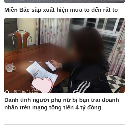
Miền Bắc sắp xuất hiện mưa to đến rất to
Danh tính người phụ nữ bị bạn trai doanh
nhân trên mạng tống tiền 4 tỷ đồng