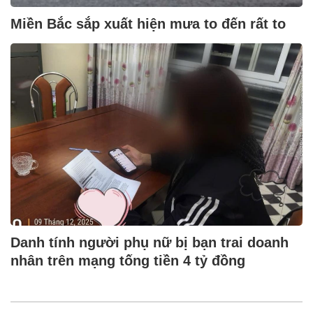
Miền Bắc sắp xuất hiện mưa to đến rất to
Danh tính người phụ nữ bị bạn trai doanh
nhân trên mạng tống tiền 4 tỷ đồng