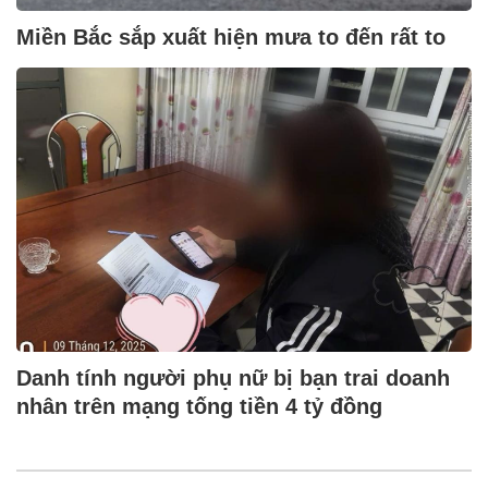
Miền Bắc sắp xuất hiện mưa to đến rất to
Danh tính người phụ nữ bị bạn trai doanh
nhân trên mạng tống tiền 4 tỷ đồng