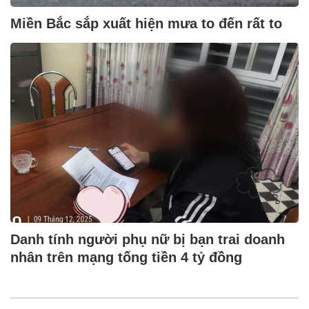
Miền Bắc sắp xuất hiện mưa to đến rất to
Danh tính người phụ nữ bị bạn trai doanh
nhân trên mạng tống tiền 4 tỷ đồng