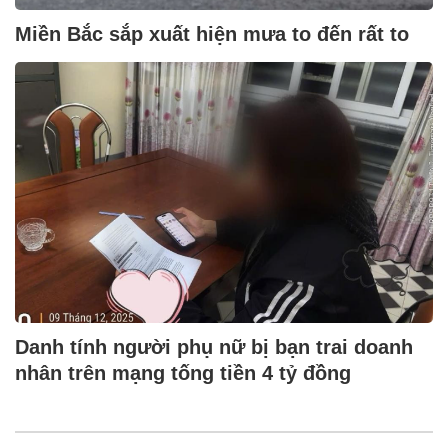
Miền Bắc sắp xuất hiện mưa to đến rất to
Danh tính người phụ nữ bị bạn trai doanh
nhân trên mạng tống tiền 4 tỷ đồng