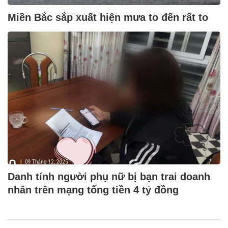
Miền Bắc sắp xuất hiện mưa to đến rất to
Danh tính người phụ nữ bị bạn trai doanh
nhân trên mạng tống tiền 4 tỷ đồng