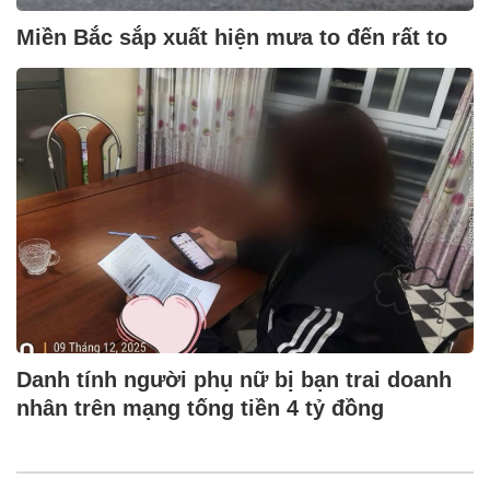
Miền Bắc sắp xuất hiện mưa to đến rất to
Danh tính người phụ nữ bị bạn trai doanh
nhân trên mạng tống tiền 4 tỷ đồng