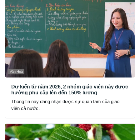
Văn Hoá
Dự kiến từ năm 2026, 2 nhóm giáo viên này được
hưởng phụ cấp lên đến 150% lương
Thông tin này đang nhận được sự quan tâm của giáo
viên cả nước.