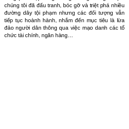
chúng tôi đã đấu tranh, bóc gỡ và triệt phá nhiều
đường dây tội phạm nhưng các đối tượng vẫn
tiếp tục hoành hành, nhắm đến mục tiêu là lừa
đảo người dân thông qua việc mạo danh các tổ
chức tài chính, ngân hàng…