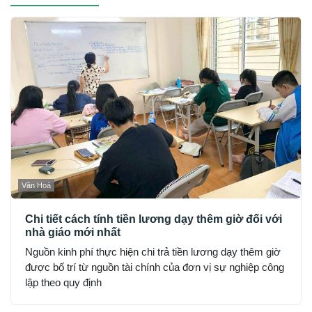
Văn Hoá
Chi tiết cách tính tiền lương dạy thêm giờ đối với
nhà giáo mới nhất
Nguồn kinh phí thực hiện chi trả tiền lương dạy thêm giờ
được bố trí từ nguồn tài chính của đơn vị sự nghiệp công
lập theo quy định