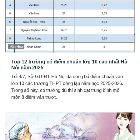
Văn Hoá
Top 12 trường có điểm chuẩn lớp 10 cao nhất Hà
Nội năm 2025
Tối 4/7, Sở GD-ĐT Hà Nội đã công bố điểm chuẩn vào
lớp 10 các trường THPT công lập năm học 2025-2026.
Trong số này, có trường dù thí sinh đạt trung bình mỗi
môn 8 điểm vẫn trượt.