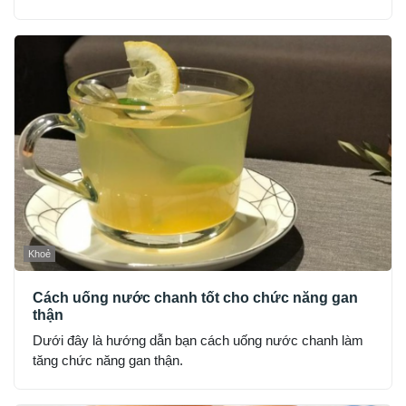
Khoẻ
Cách uống nước chanh tốt cho chức năng gan
thận
Dưới đây là hướng dẫn bạn cách uống nước chanh làm
tăng chức năng gan thận.