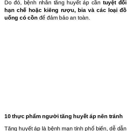
Do đó, bệnh nhân tăng huyết áp cần
tuyệt đối
hạn chế hoặc kiêng rượu, bia và các loại đồ
uống có cồn
để đảm bảo an toàn.
10 thực phẩm người tăng huyết áp nên tránh
Tăng huyết áp là bệnh mạn tính phổ biến, dễ dẫn