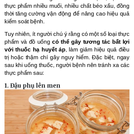
thực phẩm nhiều muối, nhiều chất béo xấu, đồng
thời tăng cường vận động để nâng cao hiệu quả
kiểm soát bệnh.
Tuy nhiên, ít người chú ý rằng có một số loại thực
phẩm và đồ uống
có thể gây tương tác bất lợi
với thuốc hạ huyết áp
, làm giảm hiệu quả điều
trị hoặc thậm chí gây nguy hiểm. Đặc biệt, ngay
sau khi uống thuốc, người bệnh nên tránh xa các
thực phẩm sau:
1. Đậu phụ lên men