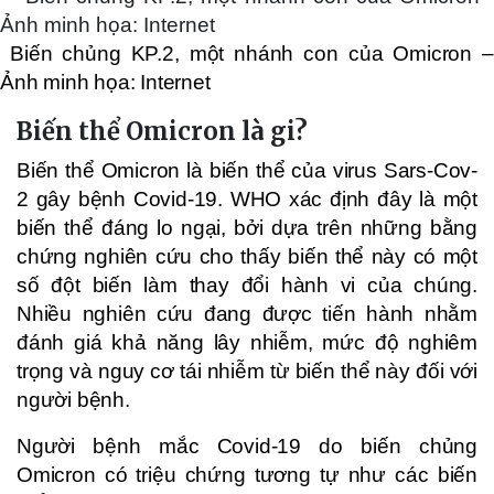
Biến chủng KP.2, một nhánh con của Omicron –
Ảnh minh họa: Internet
Biến thể Omicron là gi?
Biến thể Omicron là biến thể của virus Sars-Cov-
2 gây bệnh Covid-19. WHO xác định đây là một
biến thể đáng lo ngại, bởi dựa trên những bằng
chứng nghiên cứu cho thấy biến thể này có một
số đột biến làm thay đổi hành vi của chúng.
Nhiều nghiên cứu đang được tiến hành nhằm
đánh giá khả năng lây nhiễm, mức độ nghiêm
trọng và nguy cơ tái nhiễm từ biến thể này đối với
người bệnh.
Người bệnh mắc Covid-19 do biến chủng
Omicron có triệu chứng tương tự như các biến