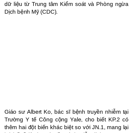
dữ liệu từ Trung tâm Kiểm soát và Phòng ngừa
Dịch bệnh Mỹ (CDC).
Giáo sư Albert Ko, bác sĩ bệnh truyền nhiễm tại
Trường Y tế Công cộng Yale, cho biết KP.2 có
thêm hai đột biến khác biệt so với JN.1, mang lại