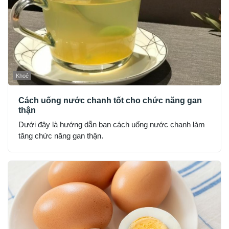
Khoẻ
Cách uống nước chanh tốt cho chức năng gan
thận
Dưới đây là hướng dẫn bạn cách uống nước chanh làm
tăng chức năng gan thận.