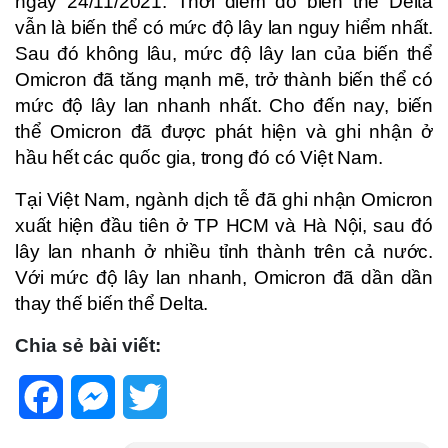
ngày 24/11/2021. Thời điểm đó biến thể Delta
vẫn là biến thể có mức độ lây lan nguy hiểm nhất.
Sau đó không lâu, mức độ lây lan của biến thể
Omicron đã tăng mạnh mẽ, trở thành biến thể có
mức độ lây lan nhanh nhất. Cho đến nay, biến
thể Omicron đã được phát hiện và ghi nhận ở
hầu hết các quốc gia, trong đó có Việt Nam.
Tại Việt Nam, ngành dịch tễ đã ghi nhận Omicron
xuất hiện đầu tiên ở TP HCM và Hà Nội, sau đó
lây lan nhanh ở nhiều tỉnh thành trên cả nước.
Với mức độ lây lan nhanh, Omicron đã dần dần
thay thế biến thể Delta.
Chia sẻ bài viết:
Facebook
Messenger
Twitter