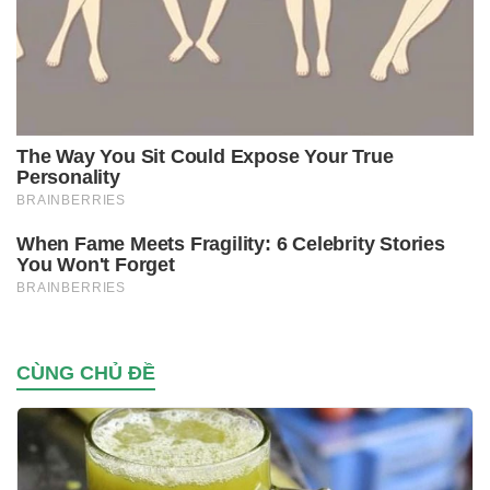
CÙNG CHỦ ĐỀ