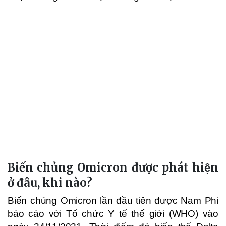
Biến chủng Omicron được phát hiện
ở đâu, khi nào?
Biến chủng Omicron lần đầu tiên được Nam Phi
báo cáo với Tổ chức Y tế thế giới (WHO) vào