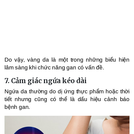
Do vậy, vàng da là một trong những biểu hiện
lâm sàng khi chức năng gan có vấn đề.
7. Cảm giác ngứa kéo dài
Ngứa da thường do dị ứng thực phẩm hoặc thời
tiết nhưng cũng có thể là dấu hiệu cảnh báo
bệnh gan.