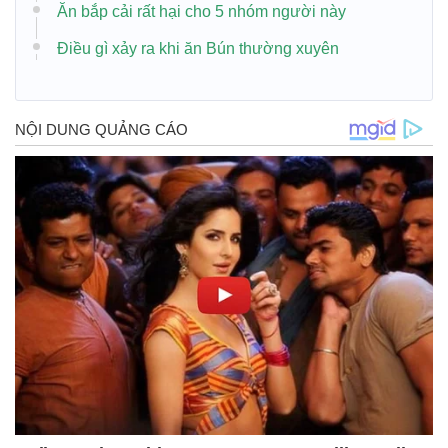
Ăn bắp cải rất hại cho 5 nhóm người này
Điều gì xảy ra khi ăn Bún thường xuyên