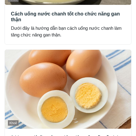
Cách uống nước chanh tốt cho chức năng gan
thận
Dưới đây là hướng dẫn bạn cách uống nước chanh làm
tăng chức năng gan thận.
Khoẻ