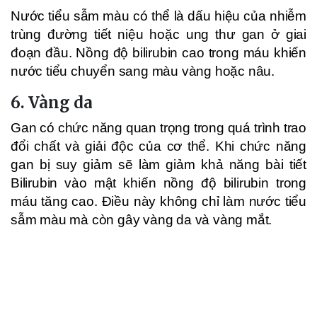
Nước tiểu sẫm màu có thể là dấu hiệu của nhiễm
trùng đường tiết niệu hoặc ung thư gan ở giai
đoạn đầu. Nồng độ bilirubin cao trong máu khiến
nước tiểu chuyển sang màu vàng hoặc nâu.
6. Vàng da
Gan có chức năng quan trọng trong quá trình trao
đổi chất và giải độc của cơ thể. Khi chức năng
gan bị suy giảm sẽ làm giảm khả năng bài tiết
Bilirubin vào mật khiến nồng độ bilirubin trong
máu tăng cao. Điều này không chỉ làm nước tiểu
sẫm màu mà còn gây vàng da và vàng mắt.