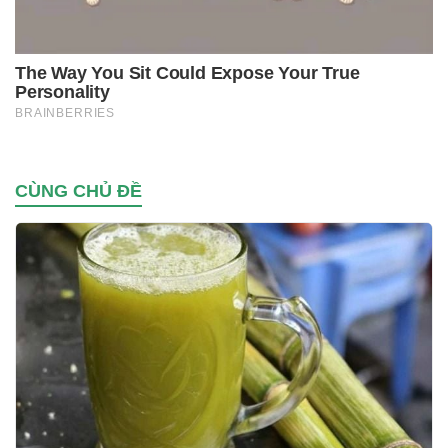
CÙNG CHỦ ĐỀ