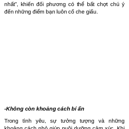
nhất”, khiến đối phương có thể bất chợt chú ý
đến những điểm bạn luôn cố che giấu.
-Không còn khoảng cách bí ẩn
Trong tình yêu, sự tưởng tượng và những
khoảng cách nhỏ giúp nuôi dưỡng cảm xúc. Khi