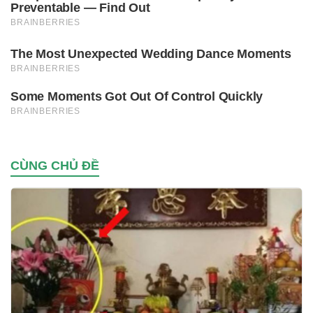
CÙNG CHỦ ĐỀ