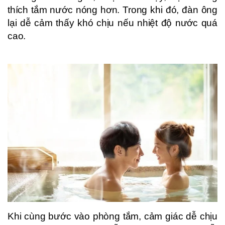
thích tắm nước nóng hơn. Trong khi đó, đàn ông
lại dễ cảm thấy khó chịu nếu nhiệt độ nước quá
cao.
Khi cùng bước vào phòng tắm, cảm giác dễ chịu