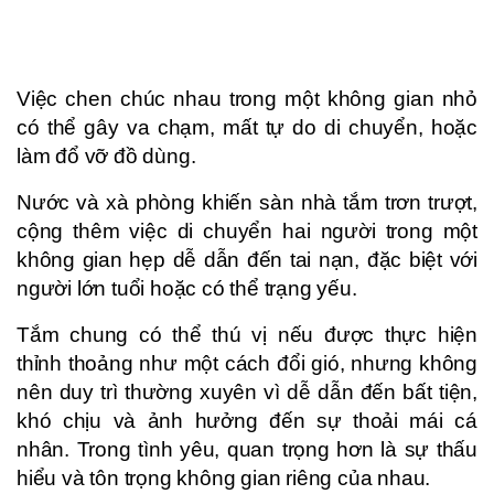
Việc chen chúc nhau trong một không gian nhỏ
có thể gây va chạm, mất tự do di chuyển, hoặc
làm đổ vỡ đồ dùng.
Nước và xà phòng khiến sàn nhà tắm trơn trượt,
cộng thêm việc di chuyển hai người trong một
không gian hẹp dễ dẫn đến tai nạn, đặc biệt với
người lớn tuổi hoặc có thể trạng yếu.
Tắm chung có thể thú vị nếu được thực hiện
thỉnh thoảng như một cách đổi gió, nhưng không
nên duy trì thường xuyên vì dễ dẫn đến bất tiện,
khó chịu và ảnh hưởng đến sự thoải mái cá
nhân. Trong tình yêu, quan trọng hơn là sự thấu
hiểu và tôn trọng không gian riêng của nhau.