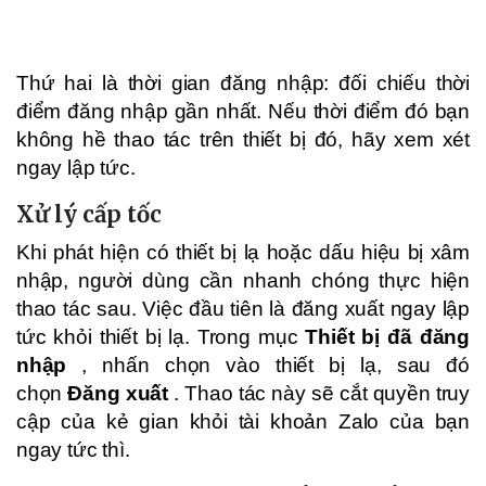
Thứ hai là thời gian đăng nhập: đối chiếu thời
điểm đăng nhập gần nhất. Nếu thời điểm đó bạn
không hề thao tác trên thiết bị đó, hãy xem xét
ngay lập tức.
Xử lý cấp tốc
Khi phát hiện có thiết bị lạ hoặc dấu hiệu bị xâm
nhập, người dùng cần nhanh chóng thực hiện
thao tác sau. Việc đầu tiên là đăng xuất ngay lập
tức khỏi thiết bị lạ. Trong mục
Thiết bị đã đăng
nhập
, nhấn chọn vào thiết bị lạ, sau đó
chọn
Đăng xuất
. Thao tác này sẽ cắt quyền truy
cập của kẻ gian khỏi tài khoản Zalo của bạn
ngay tức thì.