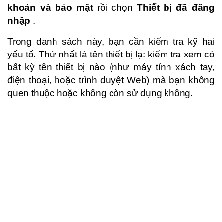
khoản và bảo mật
rồi chọn
Thiết bị đã đăng
nhập
.
Trong danh sách này, bạn cần kiểm tra kỹ hai
yếu tố. Thứ nhất là tên thiết bị lạ: kiểm tra xem có
bất kỳ tên thiết bị nào (như máy tính xách tay,
điện thoại, hoặc trình duyệt Web) mà bạn không
quen thuộc hoặc không còn sử dụng không.