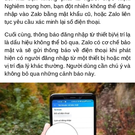
Nghiêm trọng hơn, bạn đột nhiên không thể đăng
nhập vào Zalo bằng mật khẩu cũ, hoặc Zalo liên
tục yêu cầu xác minh lại số điện thoại.
Cuối cùng, thông báo đăng nhập từ thiết bị/vị trí lạ
là dấu hiệu không thể bỏ qua. Zalo có cơ chế bảo
mật và sẽ gửi thông báo về điện thoại khi phát
hiện có người đăng nhập từ một thiết bị hoặc một
vị trí địa lý khác thường. Người dùng cần chú ý và
không bỏ qua những cảnh báo này.