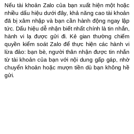
Nếu tài khoản Zalo của bạn xuất hiện một hoặc
nhiều dấu hiệu dưới đây, khả năng cao tài khoản
đã bị xâm nhập và bạn cần hành động ngay lập
tức. Dấu hiệu dễ nhận biết nhất chính là tin nhắn,
hành vi lạ được gửi đi. Kẻ gian thường chiếm
quyền kiểm soát Zalo để thực hiện các hành vi
lừa đảo: bạn bè, người thân nhận được tin nhắn
từ tài khoản của bạn với nội dung gấp gáp, nhờ
chuyển khoản hoặc mượn tiền dù bạn không hề
gửi.