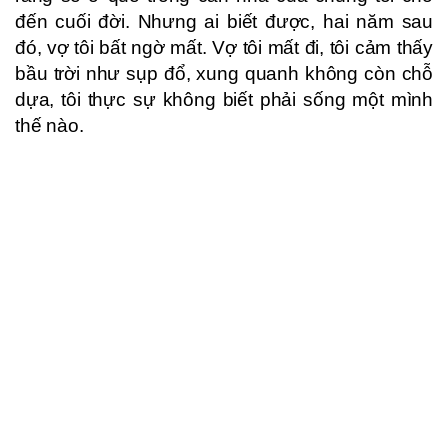
đến cuối đời. Nhưng ai biết được, hai năm sau
đó, vợ tôi bất ngờ mất. Vợ tôi mất đi, tôi cảm thấy
bầu trời như sụp đổ, xung quanh không còn chỗ
dựa, tôi thực sự không biết phải sống một mình
thế nào.