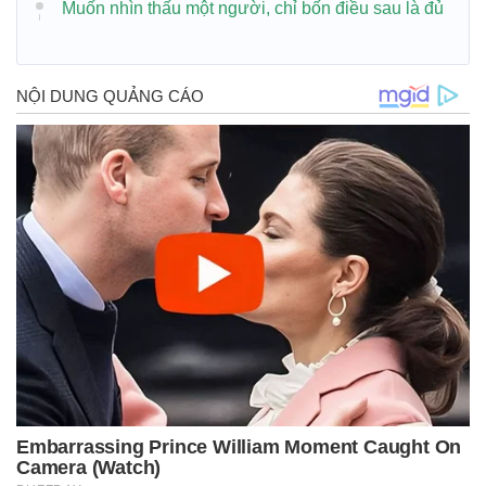
Muốn nhìn thấu một người, chỉ bốn điều sau là đủ