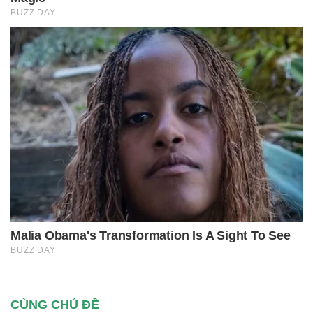
CÙNG CHỦ ĐỀ