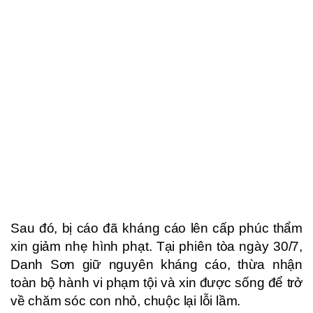
Sau đó, bị cáo đã kháng cáo lên cấp phúc thẩm
xin giảm nhẹ hình phạt. Tại phiên tòa ngày 30/7,
Danh Sơn giữ nguyên kháng cáo, thừa nhận
toàn bộ hành vi phạm tội và xin được sống để trở
về chăm sóc con nhỏ, chuộc lại lỗi lầm.