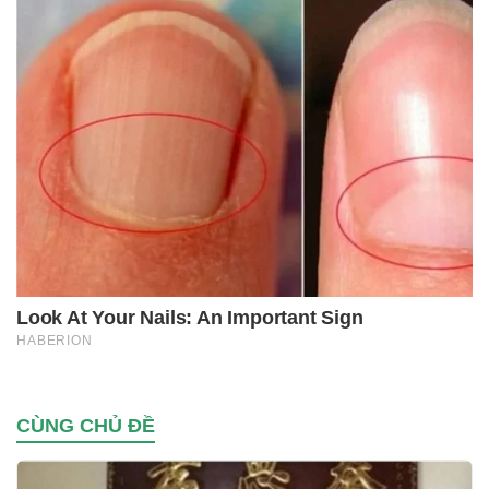
CÙNG CHỦ ĐỀ