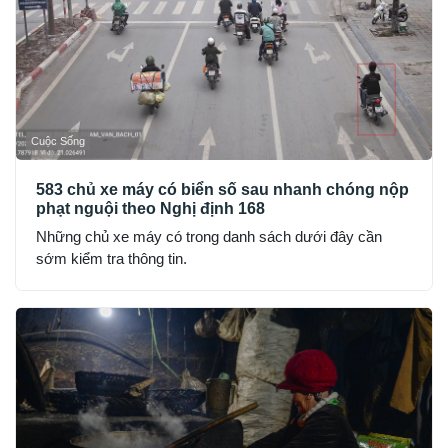
Cuộc Sống
583 chủ xe máy có biển số sau nhanh chóng nộp
phạt nguội theo Nghị định 168
Những chủ xe máy có trong danh sách dưới đây cần
sớm kiểm tra thông tin.