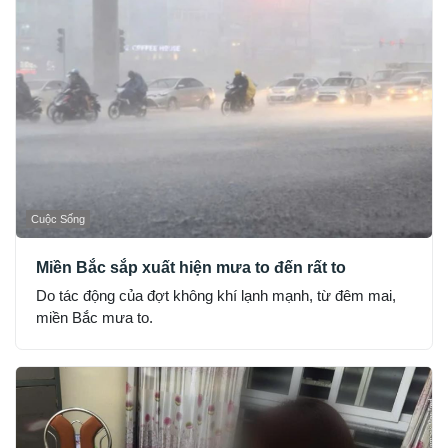
Cuộc Sống
Miền Bắc sắp xuất hiện mưa to đến rất to
Do tác động của đợt không khí lạnh mạnh, từ đêm mai,
miền Bắc mưa to.