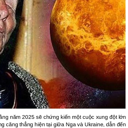
ằng năm 2025 sẽ chứng kiến một cuộc xung đột lớn
ng căng thẳng hiện tại giữa Nga và Ukraine, dẫn đến