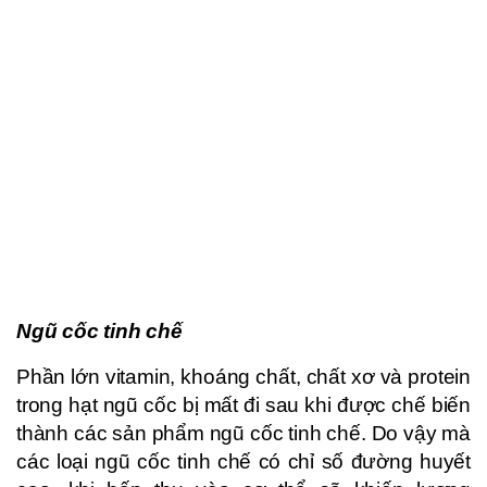
Ngũ cốc tinh chế
Phần lớn vitamin, khoáng chất, chất xơ và protein
trong hạt ngũ cốc bị mất đi sau khi được chế biến
thành các sản phẩm ngũ cốc tinh chế. Do vậy mà
các loại ngũ cốc tinh chế có chỉ số đường huyết