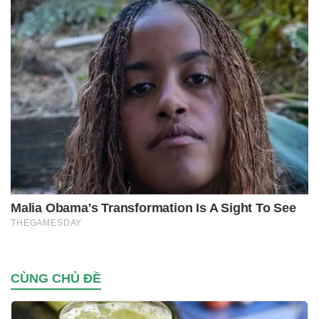
CÙNG CHỦ ĐỀ