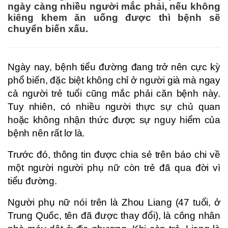
ngày càng nhiều người mắc phải, nếu không
kiêng khem ăn uống được thì bệnh sẽ
chuyển biến xấu.
Ngày nay, bệnh tiểu đường đang trở nên cực kỳ
phổ biến, đặc biệt không chỉ ở người già mà ngay
cả người trẻ tuổi cũng mắc phải căn bệnh này.
Tuy nhiên, có nhiều người thực sự chủ quan
hoặc không nhận thức được sự nguy hiểm của
bệnh nên rất lơ là.
Trước đó, thông tin được chia sẻ trên báo chi về
một người người phụ nữ còn trẻ đã qua đời vì
tiểu đường.
Người phụ nữ nói trên là Zhou Liang (47 tuổi, ở
Trung Quốc, tên đã được thay đổi), là công nhân