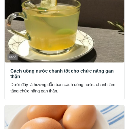
Khoẻ
Cách uống nước chanh tốt cho chức năng gan
thận
Dưới đây là hướng dẫn bạn cách uống nước chanh làm
tăng chức năng gan thận.