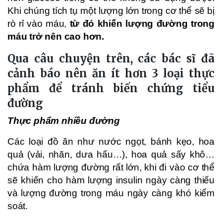
Khi chúng tích tụ một lượng lớn trong cơ thể sẽ bị
rò rỉ vào máu,
từ đó khiến lượng đường trong
máu trở nên cao hơn.
Qua câu chuyện trên, các bác sĩ đã
cảnh báo nên ăn ít hơn 3 loại thực
phẩm để tránh biến chứng tiểu
đường
Thực phẩm nhiều đường
Các loại đồ ăn như nước ngọt, bánh kẹo, hoa
quả (vải, nhãn, dưa hấu…), hoa quả sấy khô…
chứa hàm lượng đường rất lớn, khi đi vào cơ thể
sẽ khiến cho hàm lượng insulin ngày càng thiếu
và lượng đường trong máu ngày càng khó kiểm
soát.