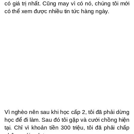
có giá trị nhất. Cũng may vì có nó, chúng tôi mới
có thể xem được nhiều tin tức hàng ngày.
Vì nghèo nên sau khi học cấp 2, tôi đã phải dừng
học để đi làm. Sau đó tôi gặp và cưới chồng hiện
tại. Chỉ vì khoản tiền 300 triệu, tôi đã phải chấp