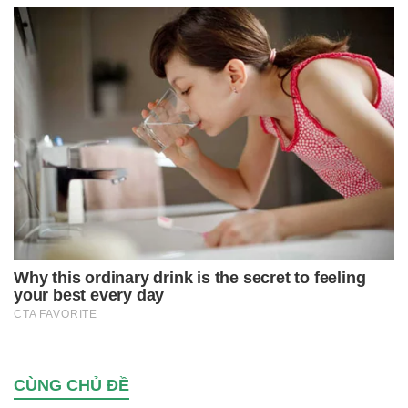
CÙNG CHỦ ĐỀ