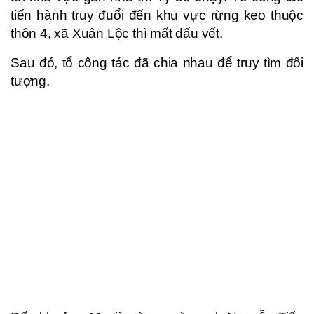
tiến hành truy đuổi đến khu vực rừng keo thuộc
thôn 4, xã Xuân Lộc thì mất dấu vết.
Sau đó, tổ công tác đã chia nhau để truy tìm đối
tượng.