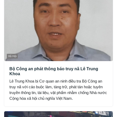
Xã Hội
Bộ Công an phát thông báo truy nã Lê Trung
Khoa
Lê Trung Khoa bị Cơ quan an ninh điều tra Bộ Công an
truy nã với cáo buộc làm, tàng trữ, phát tán hoặc tuyên
truyền thông tin, tài liệu, vật phẩm nhằm chống Nhà nước
Cộng hòa xã hội chủ nghĩa Việt Nam.