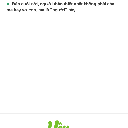
Đến cuối đời, người thân thiết nhất không phải cha
mẹ hay vợ con, mà là ”người” này