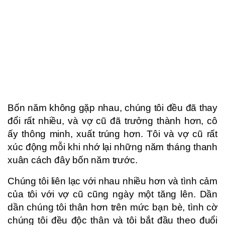
Bốn năm không gặp nhau, chúng tôi đều đã thay
đổi rất nhiều, và vợ cũ đã trưởng thành hơn, cô
ấy thông minh, xuất trúng hơn. Tôi và vợ cũ rất
xúc động mỗi khi nhớ lại những năm tháng thanh
xuân cách đây bốn năm trước.
Chúng tôi liên lạc với nhau nhiều hơn và tình cảm
của tôi với vợ cũ cũng ngày một tăng lên. Dần
dần chúng tôi thân hơn trên mức bạn bè, tình cờ
chúng tôi đều độc thân và tôi bắt đầu theo đuổi