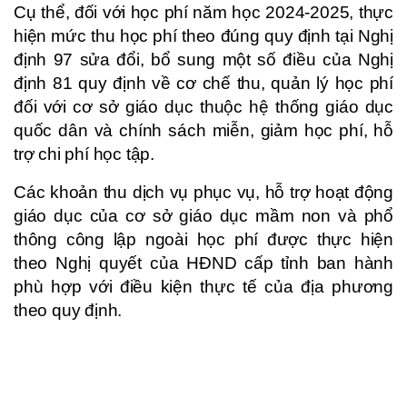
Cụ thể, đối với học phí năm học 2024-2025, thực
hiện mức thu học phí theo đúng quy định tại Nghị
định 97 sửa đổi, bổ sung một số điều của Nghị
định 81 quy định về cơ chế thu, quản lý học phí
đối với cơ sở giáo dục thuộc hệ thống giáo dục
quốc dân và chính sách miễn, giảm học phí, hỗ
trợ chi phí học tập.
Các khoản thu dịch vụ phục vụ, hỗ trợ hoạt động
giáo dục của cơ sở giáo dục mầm non và phổ
thông công lập ngoài học phí được thực hiện
theo Nghị quyết của HĐND cấp tỉnh ban hành
phù hợp với điều kiện thực tế của địa phương
theo quy định.