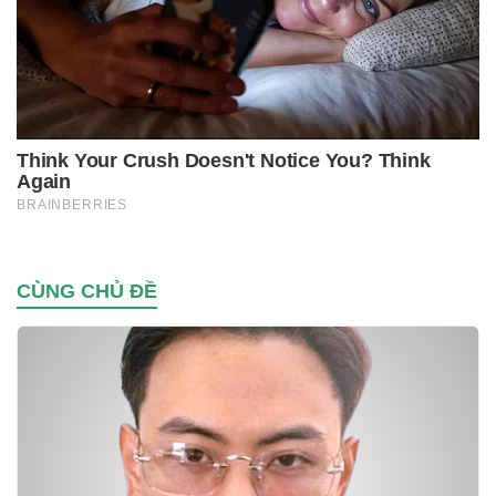
CÙNG CHỦ ĐỀ