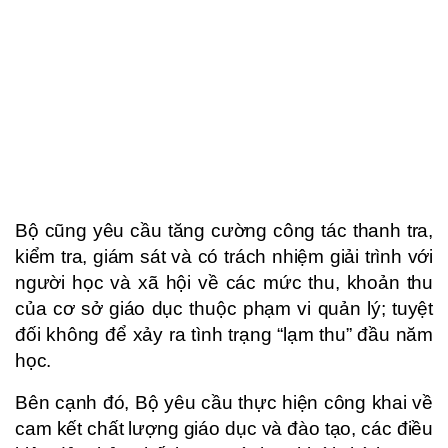
Bộ cũng yêu cầu tăng cường công tác thanh tra,
kiểm tra, giám sát và có trách nhiệm giải trình với
người học và xã hội về các mức thu, khoản thu
của cơ sở giáo dục thuộc phạm vi quản lý; tuyệt
đối không để xảy ra tình trạng “lạm thu” đầu năm
học.
Bên cạnh đó, Bộ yêu cầu thực hiện công khai về
cam kết chất lượng giáo dục và đào tạo, các điều