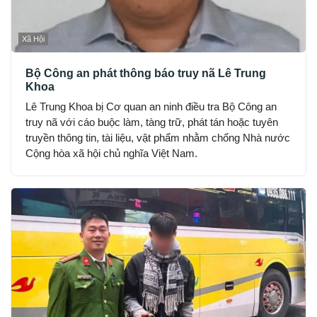
Xã Hội
Bộ Công an phát thông báo truy nã Lê Trung
Khoa
Lê Trung Khoa bị Cơ quan an ninh điều tra Bộ Công an
truy nã với cáo buộc làm, tàng trữ, phát tán hoặc tuyên
truyền thông tin, tài liệu, vật phẩm nhằm chống Nhà nước
Cộng hòa xã hội chủ nghĩa Việt Nam.