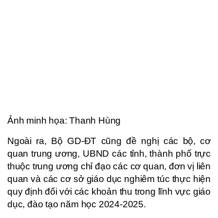
Ảnh minh họa: Thanh Hùng
Ngoài ra, Bộ GD-ĐT cũng đề nghị các bộ, cơ
quan trung ương, UBND các tỉnh, thành phố trực
thuộc trung ương chỉ đạo các cơ quan, đơn vị liên
quan và các cơ sở giáo dục nghiêm túc thực hiện
quy định đối với các khoản thu trong lĩnh vực giáo
dục, đào tạo năm học 2024-2025.