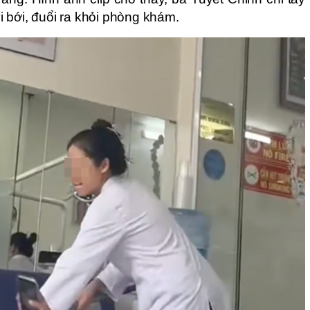
 bới, đuổi ra khỏi phòng khám.