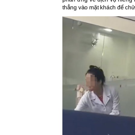
thẳng vào mặt khách để chửi