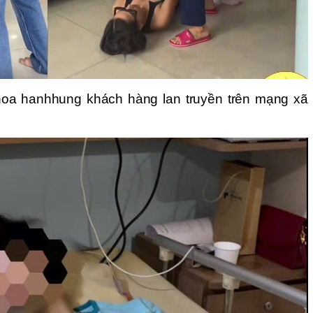
oa hanhhung khách hàng lan truyền trên mạng xã