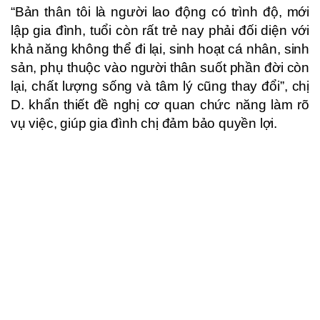
“Bản thân tôi là người lao động có trình độ, mới
lập gia đình, tuổi còn rất trẻ nay phải đối diện với
khả năng không thể đi lại, sinh hoạt cá nhân, sinh
sản, phụ thuộc vào người thân suốt phần đời còn
lại, chất lượng sống và tâm lý cũng thay đổi”, chị
D. khẩn thiết đề nghị cơ quan chức năng làm rõ
vụ việc, giúp gia đình chị đảm bảo quyền lợi.