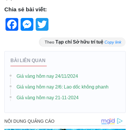
Chia sẻ bài viết:
Facebook
Messenger
Twitter
Tạp chí Sở hữu trí tuệ
Theo
Copy link
BÀI LIÊN QUAN
Giá vàng hôm nay 24/11/2024
Giá vàng hôm nay 2/6: Lao dốc không phanh
Giá vàng hôm nay 21-11-2024