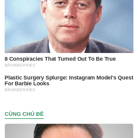
CÙNG CHỦ ĐỀ