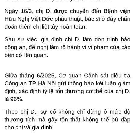
Ngày 16/3, chị D. được chuyển đến Bệnh viện
Hữu Nghị Việt Đức phẫu thuật, bác sĩ ở đây chẩn
đoán thêm chị liệt tủy hoàn toàn.
Sau sự việc, gia đình chị D. làm đơn trình báo
công an, đề nghị làm rõ hành vi vi phạm của các
bên có liên quan.
Giữa tháng 6/2025, Cơ quan Cảnh sát điều tra
Công an TP Hà Nội gửi thông báo kết luận giám
định, xác định tỷ lệ tổn thương cơ thể của chị D.
là 96%.
Theo chị D., sự cố không chỉ dừng ở mức độ
thương tích mà gây tổn thất không thể bù đắp
cho chị và gia đình.