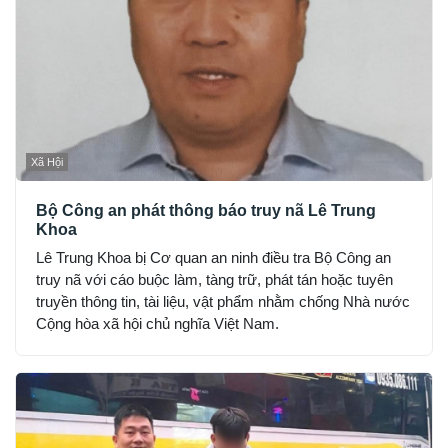
Xã Hội
Bộ Công an phát thông báo truy nã Lê Trung
Khoa
Lê Trung Khoa bị Cơ quan an ninh điều tra Bộ Công an
truy nã với cáo buộc làm, tàng trữ, phát tán hoặc tuyên
truyền thông tin, tài liệu, vật phẩm nhằm chống Nhà nước
Cộng hòa xã hội chủ nghĩa Việt Nam.