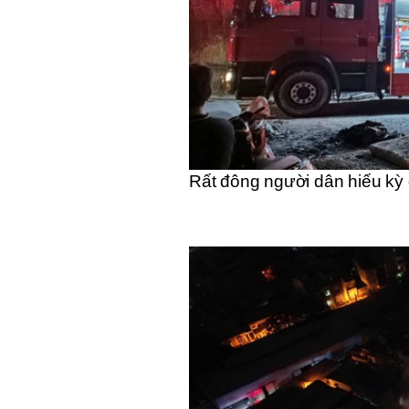
Rất đông người dân hiếu kỳ 