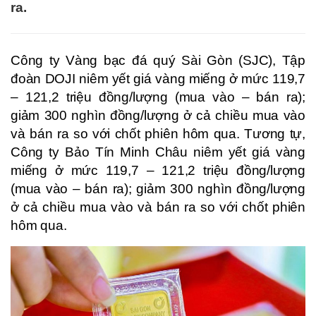
ra.
Công ty Vàng bạc đá quý Sài Gòn (SJC), Tập
đoàn DOJI niêm yết giá vàng miếng ở mức 119,7
– 121,2 triệu đồng/lượng (mua vào – bán ra);
giảm 300 nghìn đồng/lượng ở cả chiều mua vào
và bán ra so với chốt phiên hôm qua. Tương tự,
Công ty Bảo Tín Minh Châu niêm yết giá vàng
miếng ở mức 119,7 – 121,2 triệu đồng/lượng
(mua vào – bán ra); giảm 300 nghìn đồng/lượng
ở cả chiều mua vào và bán ra so với chốt phiên
hôm qua.