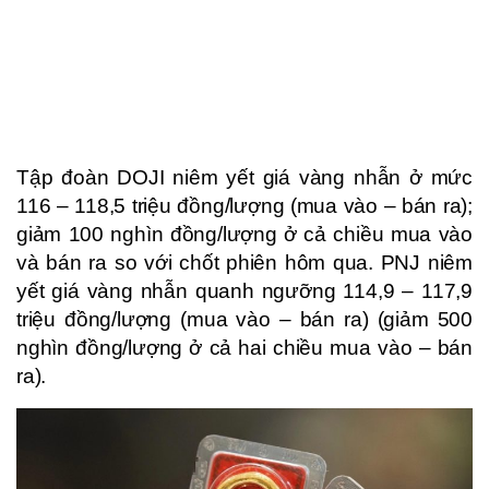
Tập đoàn DOJI niêm yết giá vàng nhẫn ở mức
116 – 118,5 triệu đồng/lượng (mua vào – bán ra);
giảm 100 nghìn đồng/lượng ở cả chiều mua vào
và bán ra so với chốt phiên hôm qua. PNJ niêm
yết giá vàng nhẫn quanh ngưỡng 114,9 – 117,9
triệu đồng/lượng (mua vào – bán ra) (giảm 500
nghìn đồng/lượng ở cả hai chiều mua vào – bán
ra).