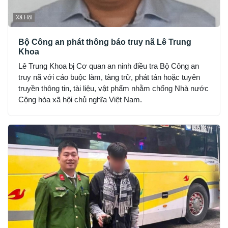
Xã Hội
Bộ Công an phát thông báo truy nã Lê Trung
Khoa
Lê Trung Khoa bị Cơ quan an ninh điều tra Bộ Công an
truy nã với cáo buộc làm, tàng trữ, phát tán hoặc tuyên
truyền thông tin, tài liệu, vật phẩm nhằm chống Nhà nước
Cộng hòa xã hội chủ nghĩa Việt Nam.