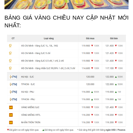
BẢNG GIÁ VÀNG CHIỀU NAY CẬP NHẬT MỚI
NHẤT: