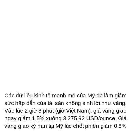
Các dữ liệu kinh tế mạnh mẽ của Mỹ đã làm giảm
sức hấp dẫn của tài sản không sinh lời như vàng.
Vào lúc 2 giờ 8 phút (giờ Việt Nam), giá vàng giao
ngay giảm 1,5% xuống 3.275,92 USD/ounce. Giá
vàng giao kỳ hạn tại Mỹ lúc chốt phiên giảm 0,8%