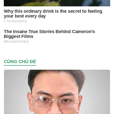
CÙNG CHỦ ĐỀ