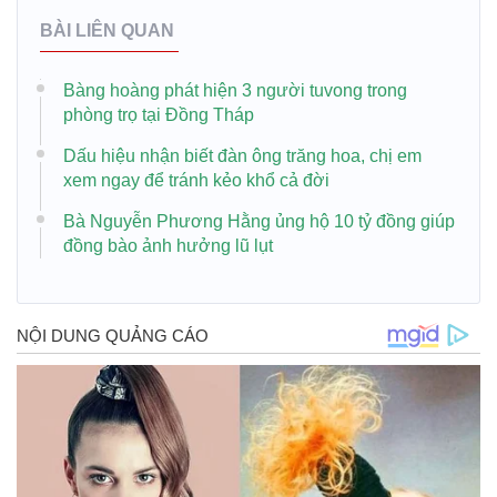
BÀI LIÊN QUAN
Bàng hoàng phát hiện 3 người tuvong trong
phòng trọ tại Đồng Tháp
Dấu hiệu nhận biết đàn ông trăng hoa, chị em
xem ngay để tránh kẻo khổ cả đời
Bà Nguyễn Phương Hằng ủng hộ 10 tỷ đồng giúp
đồng bào ảnh hưởng lũ lụt