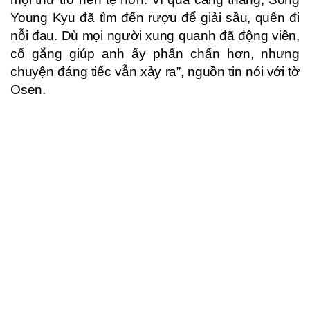
Young Kyu đã tìm đến rượu để giải sầu, quên đi
nỗi đau. Dù mọi người xung quanh đã động viên,
cố gắng giúp anh ấy phấn chấn hơn, nhưng
chuyện đáng tiếc vẫn xảy ra”, nguồn tin nói với tờ
Osen.