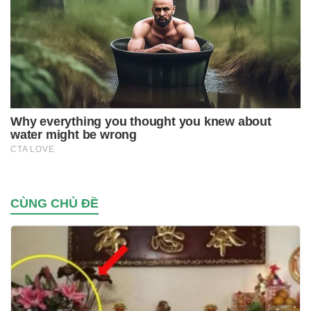
CÙNG CHỦ ĐỀ