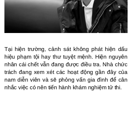
Tại hiện trường, cảnh sát không phát hiện dấu
hiệu phạm tội hay thư tuyệt mệnh. Hiện nguyên
nhân cái chết vẫn đang được điều tra. Nhà chức
trách đang xem xét các hoạt động gần đây của
nam diễn viên và sẽ phỏng vấn gia đình để cân
nhắc việc có nên tiến hành khám nghiệm tử thi.