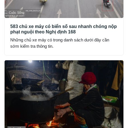
Cuộc Sống
583 chủ xe máy có biển số sau nhanh chóng nộp
phạt nguội theo Nghị định 168
Những chủ xe máy có trong danh sách dưới đây cần
sớm kiểm tra thông tin.