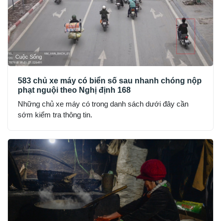
Cuộc Sống
583 chủ xe máy có biển số sau nhanh chóng nộp
phạt nguội theo Nghị định 168
Những chủ xe máy có trong danh sách dưới đây cần
sớm kiểm tra thông tin.