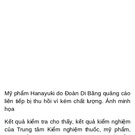
Mỹ phẩm Hanayuki do Đoàn Di Băng quảng cáo
liên tiếp bị thu hồi vì kém chất lượng. Ảnh minh
họa
Kết quả kiểm tra cho thấy, kết quả kiểm nghiệm
của Trung tâm Kiểm nghiệm thuốc, mỹ phẩm,