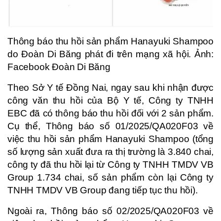
Thông báo thu hồi sản phẩm Hanayuki Shampoo
do Đoàn Di Băng phát đi trên mạng xã hội. Ảnh:
Facebook Đoàn Di Băng
Theo Sở Y tế Đồng Nai, ngay sau khi nhận được
công văn thu hồi của Bộ Y tế, Công ty TNHH
EBC đã có thông báo thu hồi đối với 2 sản phẩm.
Cụ thể, Thông báo số 01/2025/QA020F03 về
việc thu hồi sản phẩm Hanayuki Shampoo (tổng
số lượng sản xuất đưa ra thị trường là 3.840 chai,
công ty đã thu hồi lại từ Công ty TNHH TMDV VB
Group 1.734 chai, số sản phẩm còn lại Công ty
TNHH TMDV VB Group đang tiếp tục thu hồi).
Ngoài ra, Thông báo số 02/2025/QA020F03 về