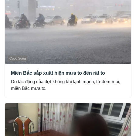
Cuộc Sống
Miền Bắc sắp xuất hiện mưa to đến rất to
Do tác động của đợt không khí lạnh mạnh, từ đêm mai,
miền Bắc mưa to.