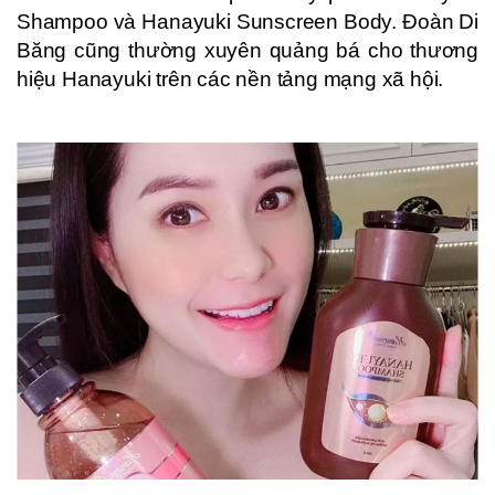
Shampoo và Hanayuki Sunscreen Body. Đoàn Di
Băng cũng thường xuyên quảng bá cho thương
hiệu Hanayuki trên các nền tảng mạng xã hội.