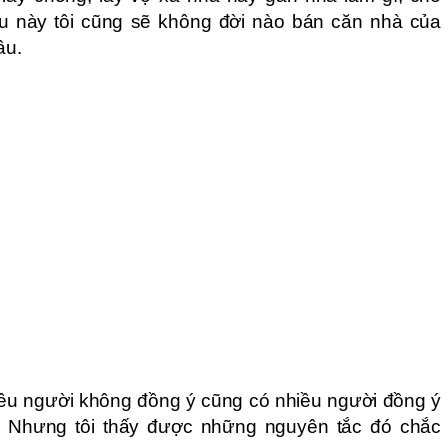
au này tôi cũng sẽ không đời nào bán căn nhà của
âu.
nhiều người không đồng ý cũng có nhiều người đồng ý
m. Nhưng tôi thấy được những nguyên tắc đó chắc