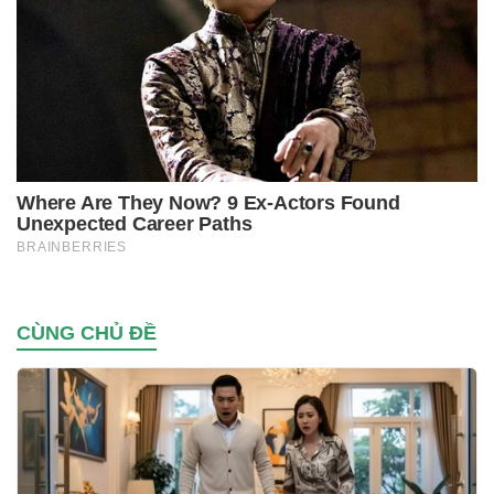
CÙNG CHỦ ĐỀ