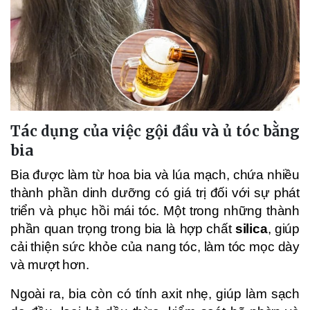
Tác dụng của việc gội đầu và ủ tóc bằng
bia
Bia được làm từ hoa bia và lúa mạch, chứa nhiều
thành phần dinh dưỡng có giá trị đối với sự phát
triển và phục hồi mái tóc. Một trong những thành
phần quan trọng trong bia là hợp chất
silica
, giúp
cải thiện sức khỏe của nang tóc, làm tóc mọc dày
và mượt hơn.
Ngoài ra, bia còn có tính axit nhẹ, giúp làm sạch