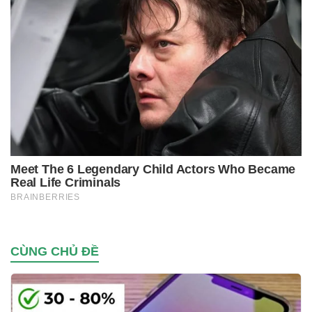
CÙNG CHỦ ĐỀ