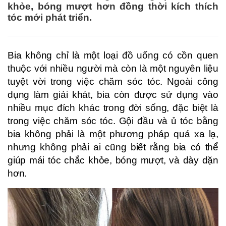
khỏe, bóng mượt hơn đồng thời kích thích
tóc mới phát triển.
Bia không chỉ là một loại đồ uống có cồn quen
thuộc với nhiều người mà còn là một nguyên liệu
tuyệt vời trong việc chăm sóc tóc. Ngoài công
dụng làm giải khát, bia còn được sử dụng vào
nhiều mục đích khác trong đời sống, đặc biệt là
trong việc chăm sóc tóc. Gội đầu và ủ tóc bằng
bia không phải là một phương pháp quá xa lạ,
nhưng không phải ai cũng biết rằng bia có thể
giúp mái tóc chắc khỏe, bóng mượt, và dày dặn
hơn.