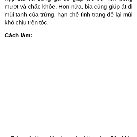
mượt và chắc khỏe. Hơn nữa, bia cũng giúp át đi
mùi tanh của trứng, hạn chế tình trạng để lại mùi
khó chịu trên tóc.
Cách làm: