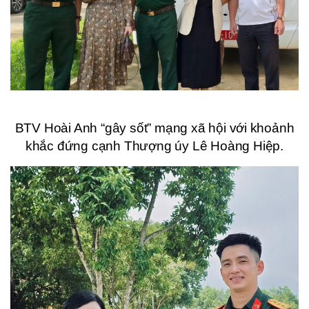
BTV Hoài Anh “gây sốt” mạng xã hội với khoảnh
khắc đứng cạnh Thượng úy Lê Hoàng Hiệp.