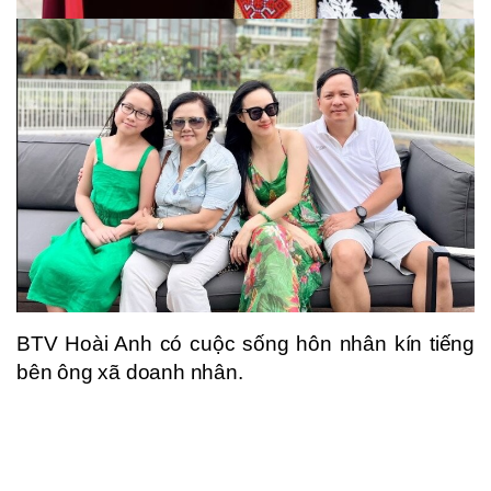
BTV Hoài Anh có cuộc sống hôn nhân kín tiếng
bên ông xã doanh nhân.