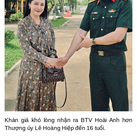
Khán giả khó lòng nhận ra BTV Hoài Anh hơn
Thượng úy Lê Hoàng Hiệp đến 16 tuổi.