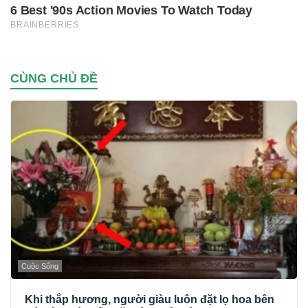
CÙNG CHỦ ĐỀ
Cuộc Sống
Khi thắp hương, người giàu luôn đặt lọ hoa bên